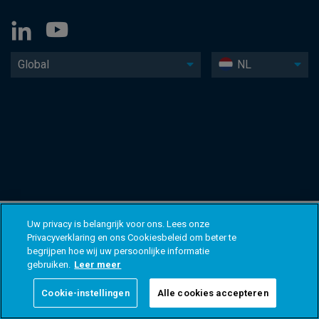
Global
NL
Uw privacy is belangrijk voor ons. Lees onze
Privacyverklaring en ons Cookiesbeleid om beter te
begrijpen hoe wij uw persoonlijke informatie
gebruiken.
Leer meer
Cookie-instellingen
Alle cookies accepteren