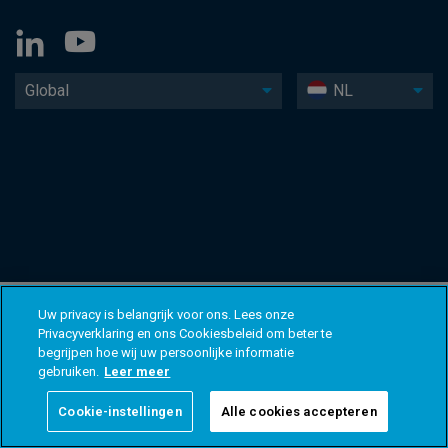
Global
NL
Uw privacy is belangrijk voor ons. Lees onze
Privacyverklaring en ons Cookiesbeleid om beter te
begrijpen hoe wij uw persoonlijke informatie
gebruiken.
Leer meer
Cookie-instellingen
Alle cookies accepteren