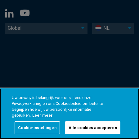
Global
NL
Uw privacy is belangrijk voor ons. Lees onze
Privacyverklaring en ons Cookiesbeleid om beter te
begrijpen hoe wij uw persoonlijke informatie
gebruiken.
Leer meer
Cookie-instellingen
Alle cookies accepteren