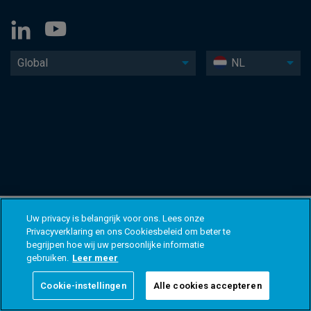
Global
NL
Uw privacy is belangrijk voor ons. Lees onze
Privacyverklaring en ons Cookiesbeleid om beter te
begrijpen hoe wij uw persoonlijke informatie
gebruiken.
Leer meer
Cookie-instellingen
Alle cookies accepteren