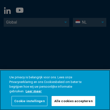
Global
NL
Uw privacy is belangrijk voor ons. Lees onze
Privacyverklaring en ons Cookiesbeleid om beter te
begrijpen hoe wij uw persoonlijke informatie
gebruiken.
Leer meer
Cookie-instellingen
Alle cookies accepteren