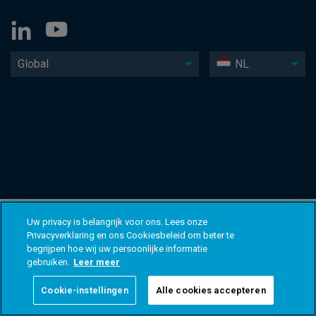
Global
NL
Uw privacy is belangrijk voor ons. Lees onze
Privacyverklaring en ons Cookiesbeleid om beter te
begrijpen hoe wij uw persoonlijke informatie
gebruiken.
Leer meer
Cookie-instellingen
Alle cookies accepteren