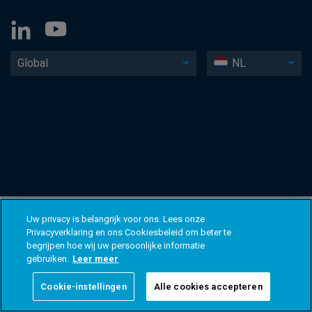
Global
NL
Uw privacy is belangrijk voor ons. Lees onze
Privacyverklaring en ons Cookiesbeleid om beter te
begrijpen hoe wij uw persoonlijke informatie
gebruiken.
Leer meer
Cookie-instellingen
Alle cookies accepteren