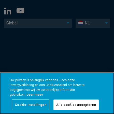
Global
NL
Uw privacy is belangrijk voor ons. Lees onze
Privacyverklaring en ons Cookiesbeleid om beter te
begrijpen hoe wij uw persoonlijke informatie
gebruiken.
Leer meer
Cookie-instellingen
Alle cookies accepteren