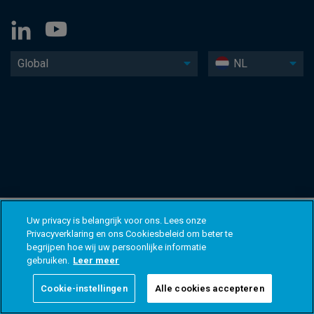
Global
NL
Uw privacy is belangrijk voor ons. Lees onze
Privacyverklaring en ons Cookiesbeleid om beter te
begrijpen hoe wij uw persoonlijke informatie
gebruiken.
Leer meer
Cookie-instellingen
Alle cookies accepteren