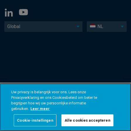
Global
NL
Uw privacy is belangrijk voor ons. Lees onze
Privacyverklaring en ons Cookiesbeleid om beter te
begrijpen hoe wij uw persoonlijke informatie
gebruiken.
Leer meer
Cookie-instellingen
Alle cookies accepteren