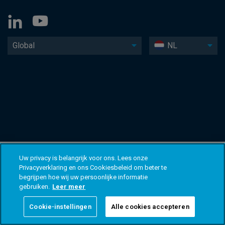
Global
NL
Uw privacy is belangrijk voor ons. Lees onze
Privacyverklaring en ons Cookiesbeleid om beter te
begrijpen hoe wij uw persoonlijke informatie
gebruiken.
Leer meer
Cookie-instellingen
Alle cookies accepteren