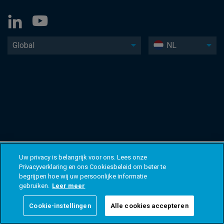
Global
NL
Uw privacy is belangrijk voor ons. Lees onze
Privacyverklaring en ons Cookiesbeleid om beter te
begrijpen hoe wij uw persoonlijke informatie
gebruiken.
Leer meer
Cookie-instellingen
Alle cookies accepteren