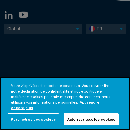
Global
FR
Votre vie privée est importante pour nous. Vous devriez lire
notre déclaration de confidentialité et notre politique en
matière de cookies pour mieux comprendre comment nous
utilisons vos informations personnelles.
Apprendre
encore plus
Paramètres des cookies
Autoriser tous les cookies