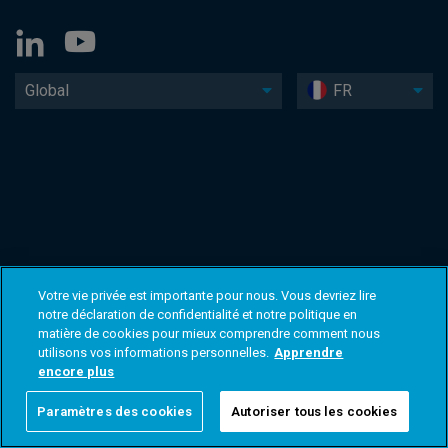
Global
FR
Votre vie privée est importante pour nous. Vous devriez lire
notre déclaration de confidentialité et notre politique en
matière de cookies pour mieux comprendre comment nous
utilisons vos informations personnelles.
Apprendre
encore plus
Paramètres des cookies
Autoriser tous les cookies