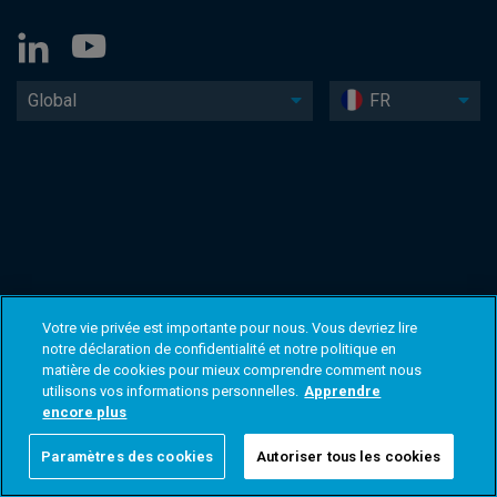
Global
FR
Votre vie privée est importante pour nous. Vous devriez lire
notre déclaration de confidentialité et notre politique en
matière de cookies pour mieux comprendre comment nous
utilisons vos informations personnelles.
Apprendre
encore plus
Paramètres des cookies
Autoriser tous les cookies