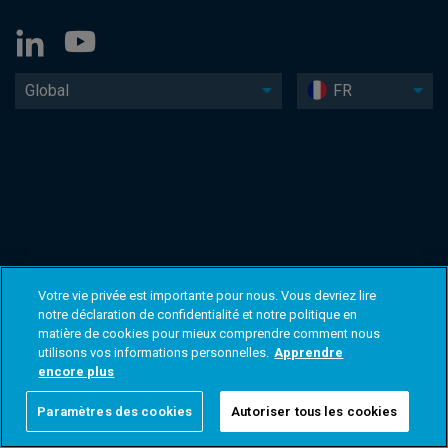
Global
FR
Votre vie privée est importante pour nous. Vous devriez lire
notre déclaration de confidentialité et notre politique en
matière de cookies pour mieux comprendre comment nous
utilisons vos informations personnelles.
Apprendre
encore plus
Paramètres des cookies
Autoriser tous les cookies