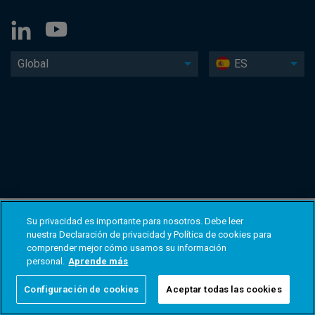
Global
ES
Su privacidad es importante para nosotros. Debe leer
nuestra Declaración de privacidad y Política de cookies para
comprender mejor cómo usamos su información
personal.
Aprende más
Configuración de cookies
Aceptar todas las cookies