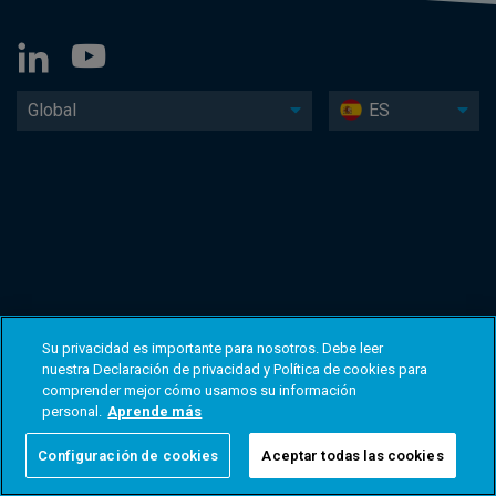
Global
ES
Su privacidad es importante para nosotros. Debe leer
nuestra Declaración de privacidad y Política de cookies para
comprender mejor cómo usamos su información
personal.
Aprende más
Configuración de cookies
Aceptar todas las cookies