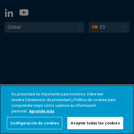
Global
ES
Su privacidad es importante para nosotros. Debe leer
nuestra Declaración de privacidad y Política de cookies para
comprender mejor cómo usamos su información
personal.
Aprende más
Configuración de cookies
Aceptar todas las cookies