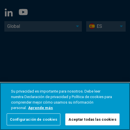
Global
ES
Su privacidad es importante para nosotros. Debe leer
nuestra Declaración de privacidad y Política de cookies para
comprender mejor cómo usamos su información
personal.
Aprende más
Configuración de cookies
Aceptar todas las cookies