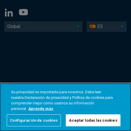
Global
ES
Su privacidad es importante para nosotros. Debe leer
nuestra Declaración de privacidad y Política de cookies para
comprender mejor cómo usamos su información
personal.
Aprende más
Configuración de cookies
Aceptar todas las cookies