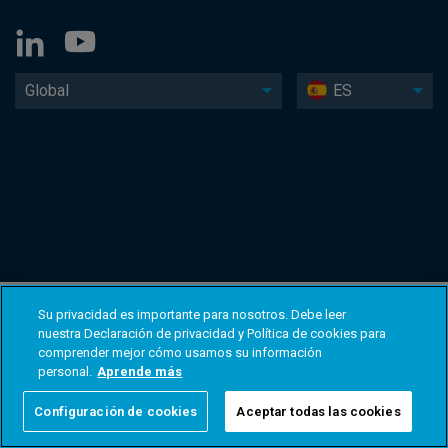
Global
ES
Su privacidad es importante para nosotros. Debe leer
nuestra Declaración de privacidad y Política de cookies para
comprender mejor cómo usamos su información
personal.
Aprende más
Configuración de cookies
Aceptar todas las cookies