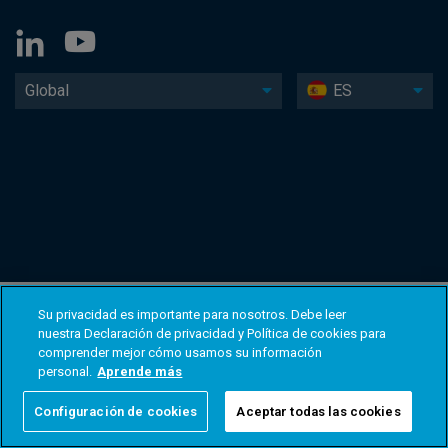
Global
ES
Su privacidad es importante para nosotros. Debe leer
nuestra Declaración de privacidad y Política de cookies para
comprender mejor cómo usamos su información
personal.
Aprende más
Configuración de cookies
Aceptar todas las cookies