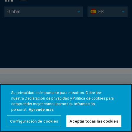
Global
ES
Su privacidad es importante para nosotros. Debe leer
nuestra Declaración de privacidad y Política de cookies para
comprender mejor cómo usamos su información
personal.
Aprende más
Configuración de cookies
Aceptar todas las cookies