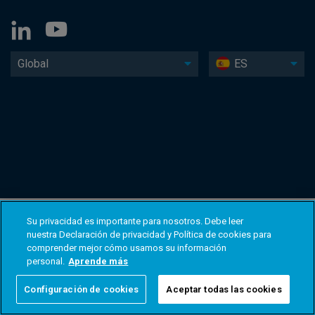
Global
ES
Su privacidad es importante para nosotros. Debe leer
nuestra Declaración de privacidad y Política de cookies para
comprender mejor cómo usamos su información
personal.
Aprende más
Configuración de cookies
Aceptar todas las cookies