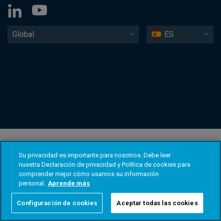
Global
ES
Su privacidad es importante para nosotros. Debe leer
nuestra Declaración de privacidad y Política de cookies para
comprender mejor cómo usamos su información
personal.
Aprende más
Configuración de cookies
Aceptar todas las cookies