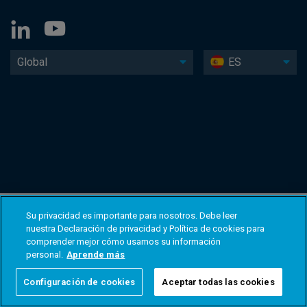
Global
ES
Su privacidad es importante para nosotros. Debe leer
nuestra Declaración de privacidad y Política de cookies para
comprender mejor cómo usamos su información
personal.
Aprende más
Configuración de cookies
Aceptar todas las cookies