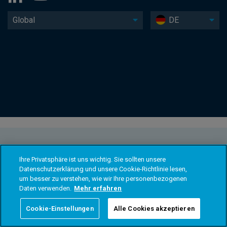
Global
DE
Ihre Privatsphäre ist uns wichtig. Sie sollten unsere
Datenschutzerklärung und unsere Cookie-Richtlinie lesen,
um besser zu verstehen, wie wir Ihre personenbezogenen
Daten verwenden.
Mehr erfahren
Cookie-Einstellungen
Alle Cookies akzeptieren