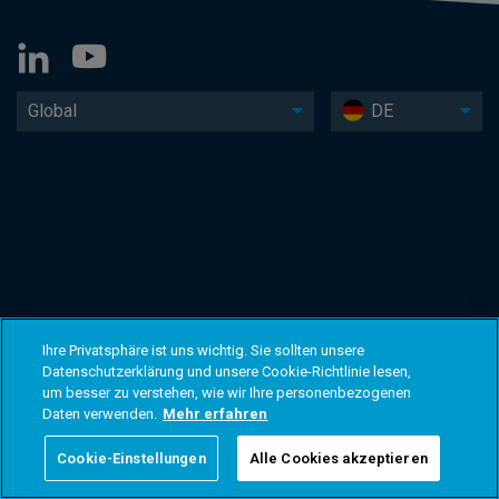
Global
DE
Ihre Privatsphäre ist uns wichtig. Sie sollten unsere
Datenschutzerklärung und unsere Cookie-Richtlinie lesen,
um besser zu verstehen, wie wir Ihre personenbezogenen
Daten verwenden.
Mehr erfahren
Cookie-Einstellungen
Alle Cookies akzeptieren