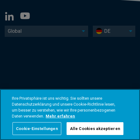
Global
DE
Ihre Privatsphäre ist uns wichtig. Sie sollten unsere
Datenschutzerklärung und unsere Cookie-Richtlinie lesen,
um besser zu verstehen, wie wir Ihre personenbezogenen
Daten verwenden.
Mehr erfahren
Cookie-Einstellungen
Alle Cookies akzeptieren