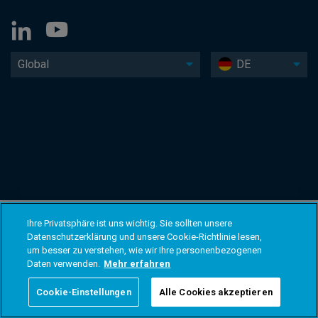
Global
DE
Ihre Privatsphäre ist uns wichtig. Sie sollten unsere
Datenschutzerklärung und unsere Cookie-Richtlinie lesen,
um besser zu verstehen, wie wir Ihre personenbezogenen
Daten verwenden.
Mehr erfahren
Cookie-Einstellungen
Alle Cookies akzeptieren