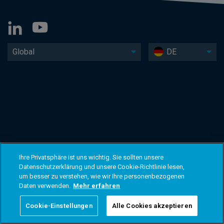
Global
DE
Ihre Privatsphäre ist uns wichtig. Sie sollten unsere
Datenschutzerklärung und unsere Cookie-Richtlinie lesen,
um besser zu verstehen, wie wir Ihre personenbezogenen
Daten verwenden.
Mehr erfahren
Cookie-Einstellungen
Alle Cookies akzeptieren